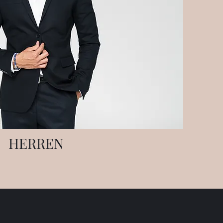
HERREN