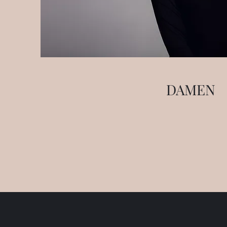
DAMEN