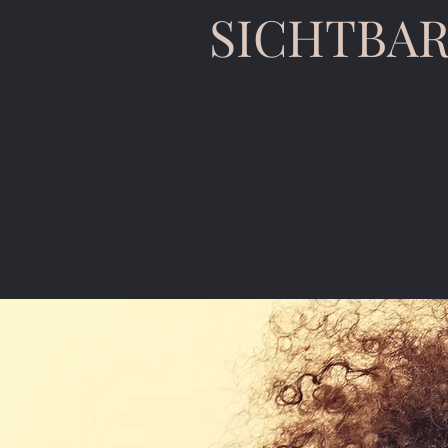
SICHTBAR