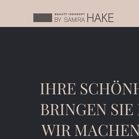
IHRE SCHÖN
BRINGEN SIE 
WIR MACHEN